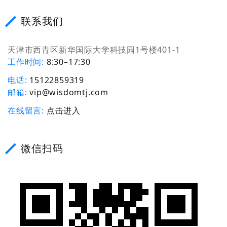
联系我们
天津市西青区新华国际大学科技园1号楼401-1
工作时间
8:30–17:30
电话
15122859319
邮箱
vip@wisdomtj.com
在线留言
点击进入
微信扫码