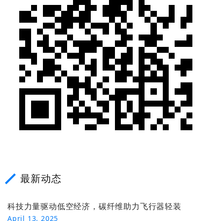
最新动态
科技力量驱动低空经济，碳纤维助力飞行器轻装
April 13, 2025