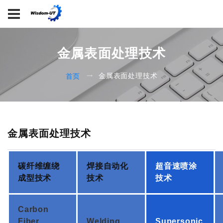
金属表面处理技术
金属表面处理技术
首页
金属表面处理技术
碳纤维缠绕
焊接自动化
超音速喷涂
成型技术
技术
技术
Carbon
Fiber
Welding
Supersonic