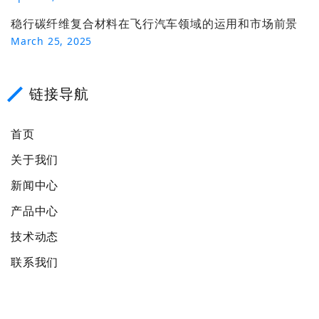
稳行碳纤维复合材料在飞行汽车领域的运用和市场前景
March 25, 2025
链接导航
首页
关于我们
新闻中心
产品中心
技术动态
联系我们