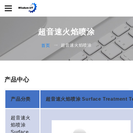
超音速火焰喷涂
超音速火焰喷涂
首页
产品中心
产品分类
超音速火焰喷涂 Surface Treatment Te
超音速火
焰喷涂
Surface