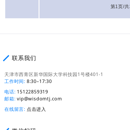
第1页/共
联系我们
天津市西青区新华国际大学科技园1号楼401-1
工作时间
8:30–17:30
电话
15122859319
邮箱
vip@wisdomtj.com
在线留言
点击进入