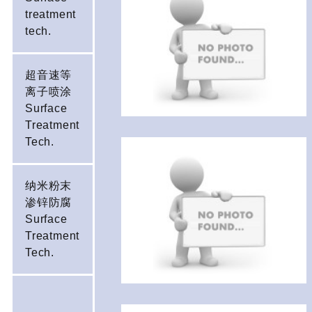
treatment
tech.
超音速等
离子喷涂
Surface
Treatment
Tech.
纳米粉末
渗锌防腐
Surface
Treatment
Tech.