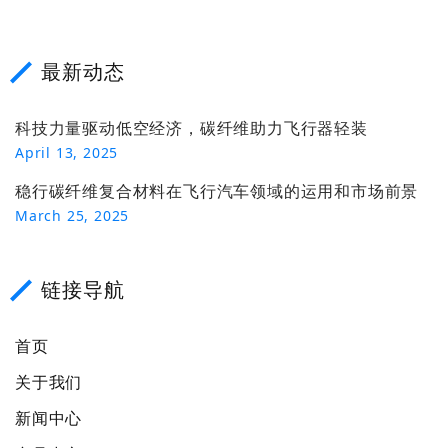
最新动态
科技力量驱动低空经济，碳纤维助力飞行器轻装
April 13, 2025
稳行碳纤维复合材料在飞行汽车领域的运用和市场前景
March 25, 2025
链接导航
首页
关于我们
新闻中心