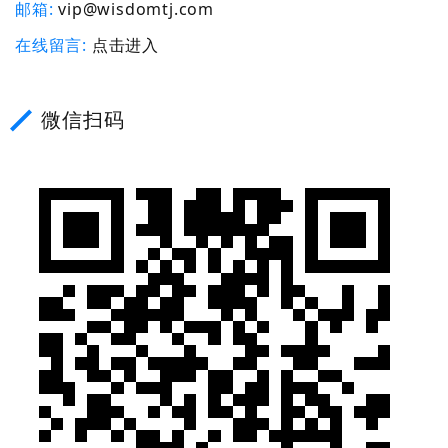
邮箱
vip@wisdomtj.com
在线留言
点击进入
微信扫码