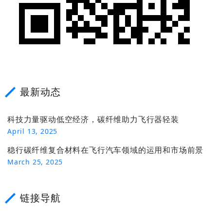
最新动态
科技力量驱动低空经济，碳纤维助力飞行器轻装
April 13, 2025
稳行碳纤维复合材料在飞行汽车领域的运用和市场前景
March 25, 2025
链接导航