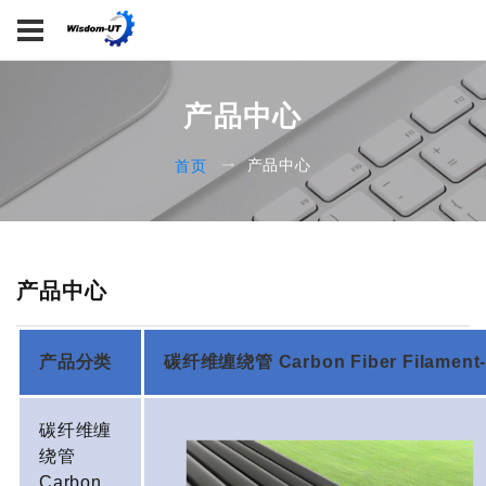
产品中心
产品中心
首页
产品中心
产品分类
碳纤维缠绕管 Carbon Fiber Filament
碳纤维缠
绕管
Carbon