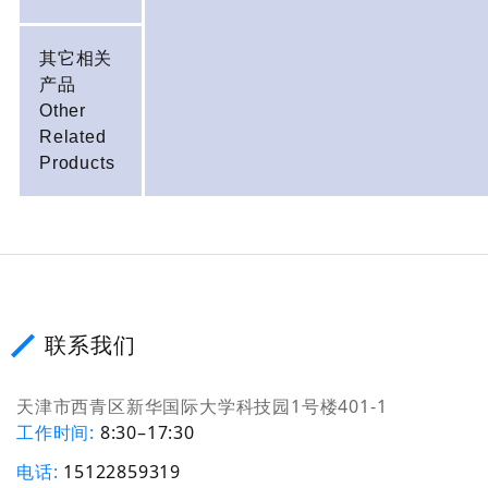
其它相关
产品
Other
Related
Products
联系我们
天津市西青区新华国际大学科技园1号楼401-1
工作时间
8:30–17:30
电话
15122859319